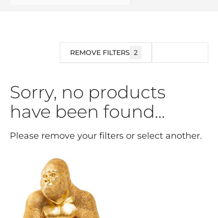
REMOVE FILTERS
2
FILTRAR
Sorry, no products
have been found...
Please remove your filters or select another.