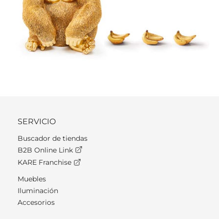
SERVICIO
Buscador de tiendas
B2B Online Link
KARE Franchise
Muebles
Iluminación
Accesorios