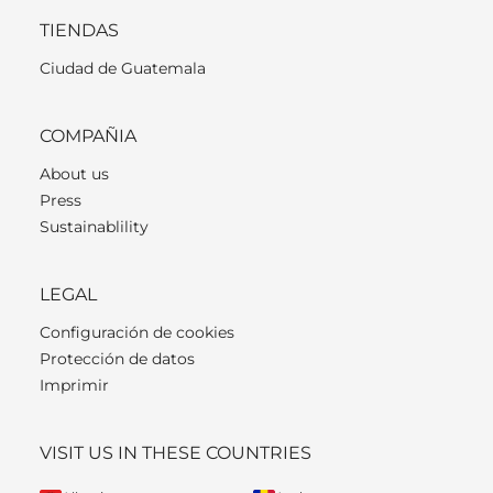
TIENDAS
Ciudad de Guatemala
COMPAÑIA
About us
Press
Sustainablility
LEGAL
Configuración de cookies
Protección de datos
Imprimir
VISIT US IN THESE COUNTRIES