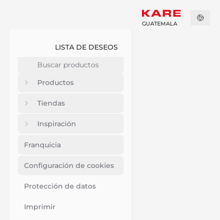
GUATEMALA
LISTA DE DESEOS
Productos
Tiendas
Inspiración
Franquicia
Configuración de cookies
Protección de datos
Imprimir