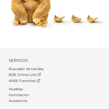
SERVICIO
Buscador de tiendas
B2B Online Link
KARE Franchise
Muebles
Iluminación
Accesorios