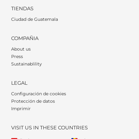
TIENDAS
Ciudad de Guatemala
COMPAÑIA
About us
Press
Sustainablility
LEGAL
Configuración de cookies
Protección de datos
Imprimir
VISIT US IN THESE COUNTRIES