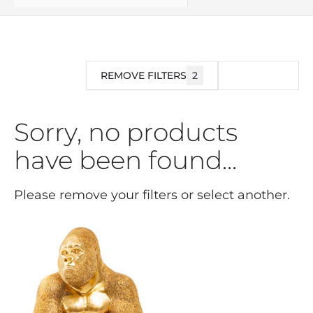
REMOVE FILTERS
2
FILTRAR
Sorry, no products
have been found...
Please remove your filters or select another.