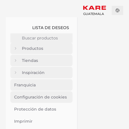
GUATEMALA
LISTA DE DESEOS
Productos
Tiendas
Inspiración
Franquicia
Configuración de cookies
Protección de datos
Imprimir