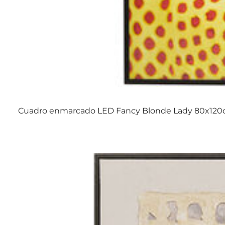
Cuadro enmarcado LED Fancy Blonde Lady 80x12