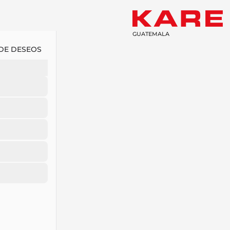
GUATEMALA
 DE DESEOS