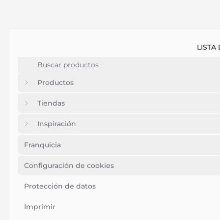
LISTA
Productos
Tiendas
Inspiración
Franquicia
Configuración de cookies
Protección de datos
Imprimir