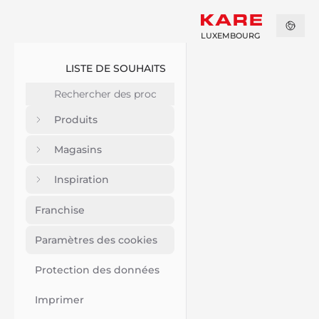
LUXEMBOURG
LISTE DE SOUHAITS
Produits
Magasins
Inspiration
Franchise
Paramètres des cookies
Protection des données
Imprimer