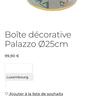
Boîte décorative
Palazzo Ø25cm
99,90 €
DEMANDE
Luxembourg
Ajouter à la liste de souhaits