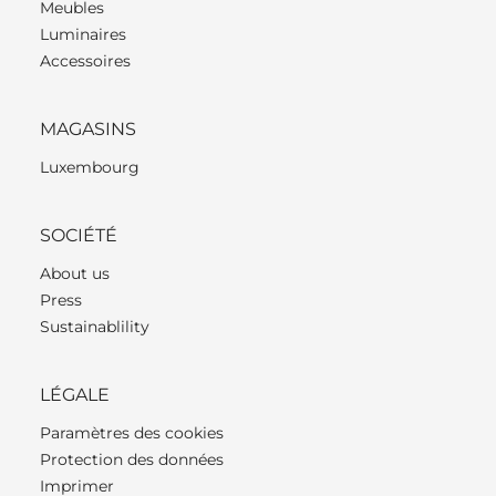
Meubles
Luminaires
Accessoires
MAGASINS
Luxembourg
SOCIÉTÉ
About us
Press
Sustainablility
LÉGALE
Paramètres des cookies
Protection des données
Imprimer