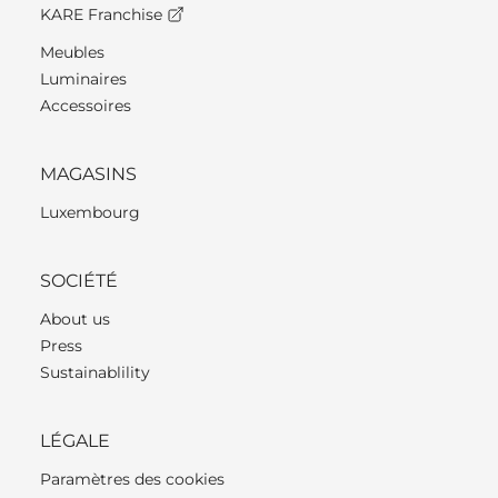
KARE Franchise
Meubles
Luminaires
Accessoires
MAGASINS
Luxembourg
SOCIÉTÉ
About us
Press
Sustainablility
LÉGALE
Paramètres des cookies