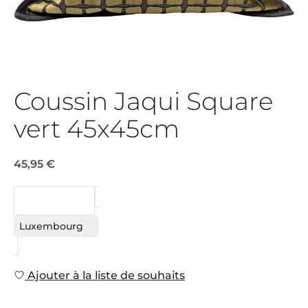
Coussin Jaqui Square
vert 45x45cm
45,95 €
DEMANDE
Luxembourg
Ajouter à la liste de souhaits