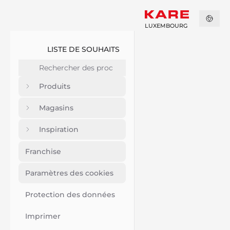
LUXEMBOURG
LISTE DE SOUHAITS
Produits
Magasins
Inspiration
Franchise
Paramètres des cookies
Protection des données
Imprimer