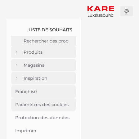
LUXEMBOURG
LISTE DE SOUHAITS
Produits
Magasins
Inspiration
Franchise
Paramètres des cookies
Protection des données
Imprimer