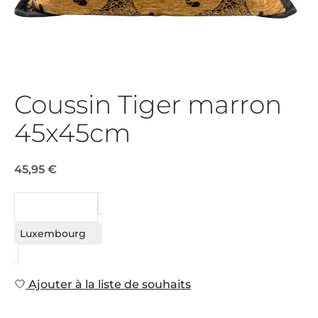
Coussin Tiger marron
45x45cm
45,95 €
DEMANDE
Luxembourg
Ajouter à la liste de souhaits