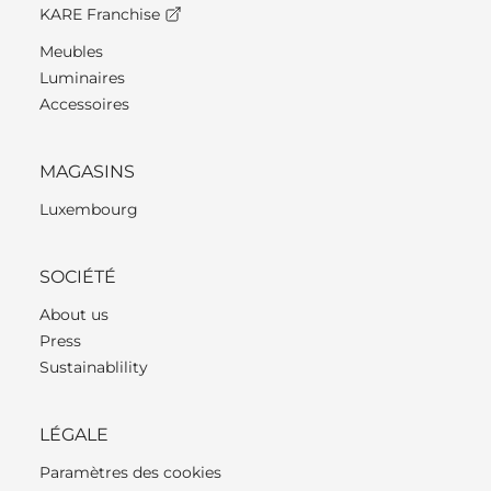
KARE Franchise
Meubles
Luminaires
Accessoires
MAGASINS
Luxembourg
SOCIÉTÉ
About us
Press
Sustainablility
LÉGALE
Paramètres des cookies