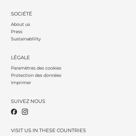
SOCIÉTÉ
About us
Press
Sustainablility
LÉGALE
Paramètres des cookies
Protection des données
Imprimer
SUIVEZ NOUS
VISIT US IN THESE COUNTRIES