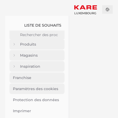
LUXEMBOURG
LISTE DE SOUHAITS
Produits
Magasins
Inspiration
Franchise
Paramètres des cookies
Protection des données
Imprimer