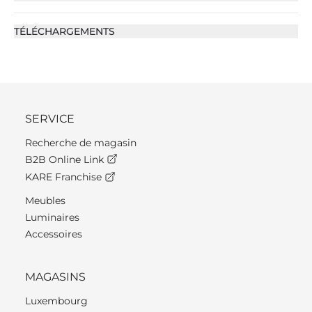
TÉLÉCHARGEMENTS
SERVICE
Recherche de magasin
B2B Online Link
KARE Franchise
Meubles
Luminaires
Accessoires
MAGASINS
Luxembourg