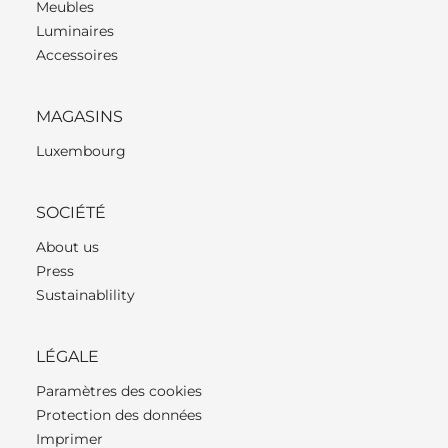
Meubles
Luminaires
Accessoires
MAGASINS
Luxembourg
SOCIÉTÉ
About us
Press
Sustainablility
LÉGALE
Paramètres des cookies
Protection des données
Imprimer