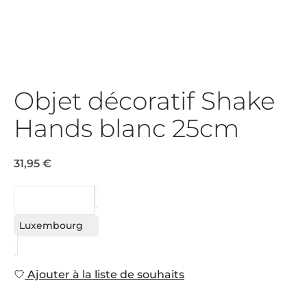
Objet décoratif Shake
Hands blanc 25cm
31,95 €
DEMANDE
Luxembourg
Ajouter à la liste de souhaits