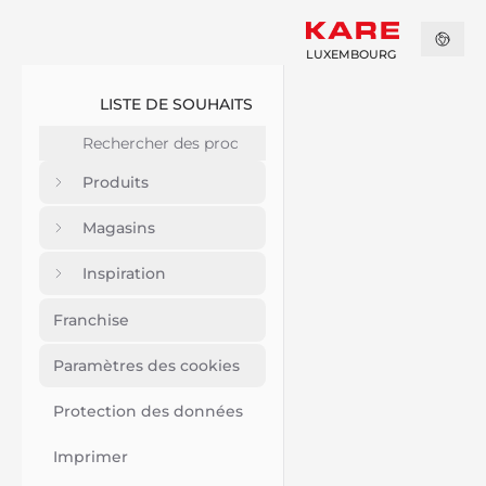
LUXEMBOURG
LISTE DE SOUHAITS
Produits
Magasins
Inspiration
Franchise
Paramètres des cookies
Protection des données
Imprimer