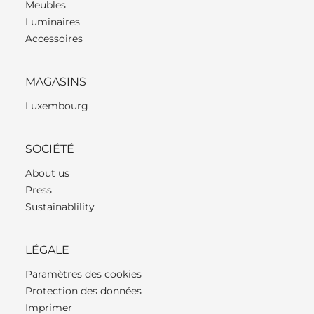
Meubles
Luminaires
Accessoires
MAGASINS
Luxembourg
SOCIÉTÉ
About us
Press
Sustainablility
LÉGALE
Paramètres des cookies
Protection des données
Imprimer