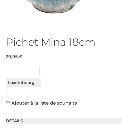
Pichet Mina 18cm
29,95 €
DEMANDE
Luxembourg
Ajouter à la liste de souhaits
DÉTAILS