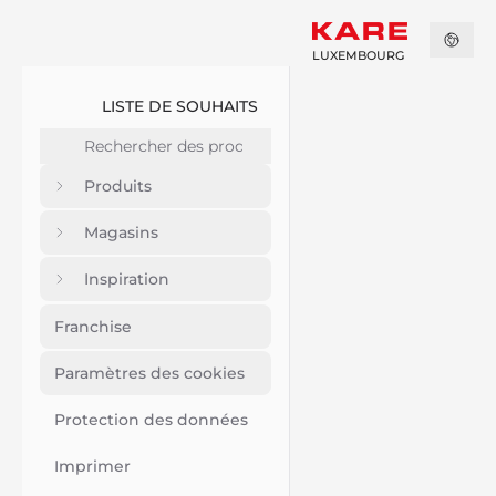
LUXEMBOURG
LISTE DE SOUHAITS
Produits
Magasins
Inspiration
Franchise
Paramètres des cookies
Protection des données
Imprimer