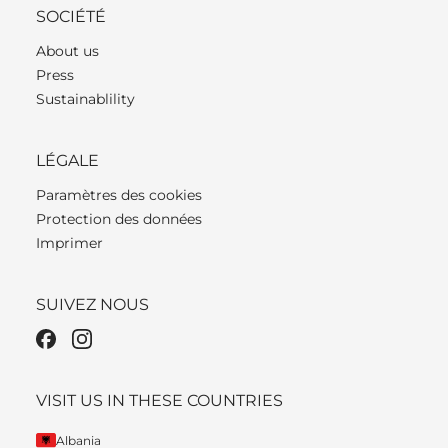
SOCIÉTÉ
About us
Press
Sustainablility
LÉGALE
Paramètres des cookies
Protection des données
Imprimer
SUIVEZ NOUS
VISIT US IN THESE COUNTRIES
Albania