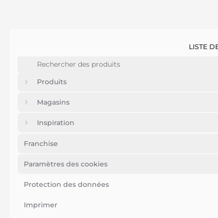
LISTE D
Produits
Magasins
Inspiration
Franchise
Paramètres des cookies
Protection des données
Imprimer