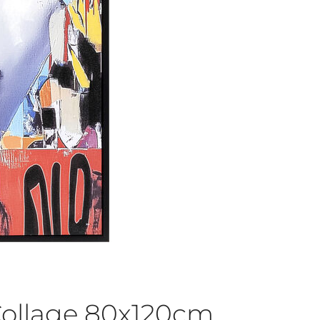
Collage 80x120cm