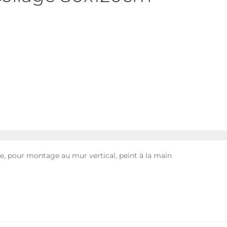
ne, pour montage au mur vertical, peint à la main