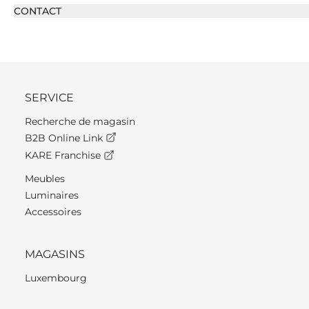
CONTACT
SERVICE
Recherche de magasin
B2B Online Link
KARE Franchise
Meubles
Luminaires
Accessoires
MAGASINS
Luxembourg