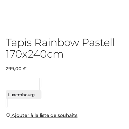
Tapis Rainbow Pastell
170x240cm
299,00 €
DEMANDE
Luxembourg
Ajouter à la liste de souhaits