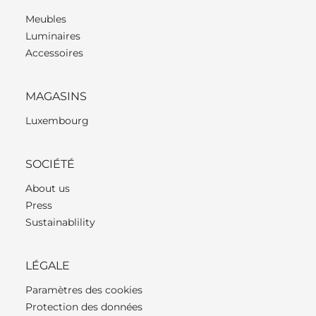
Meubles
Luminaires
Accessoires
MAGASINS
Luxembourg
SOCIÉTÉ
About us
Press
Sustainablility
LÉGALE
Paramètres des cookies
Protection des données