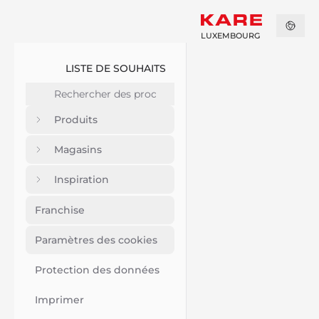
LUXEMBOURG
LISTE DE SOUHAITS
Produits
Magasins
Inspiration
Franchise
Paramètres des cookies
Protection des données
Imprimer