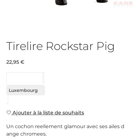
Tirelire Rockstar Pig
22,95 €
DEMANDE
Luxembourg
Ajouter à la liste de souhaits
Un cochon reellement glamour avec ses ailes d
ange chromees.