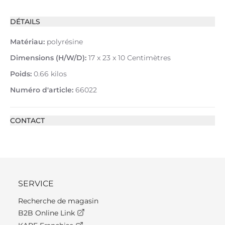
DÉTAILS
Matériau:
polyrésine
Dimensions (H/W/D):
17 x 23 x 10 Centimètres
Poids:
0.66 kilos
Numéro d'article:
66022
CONTACT
SERVICE
Recherche de magasin
B2B Online Link