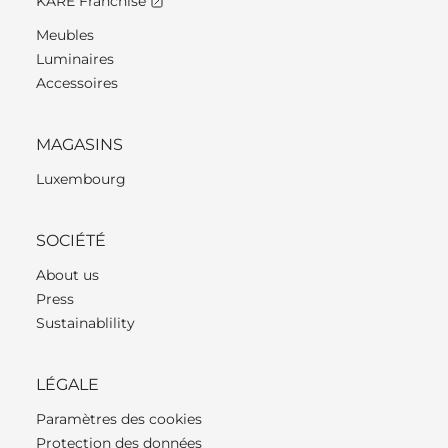
KARE Franchise
Meubles
Luminaires
Accessoires
MAGASINS
Luxembourg
SOCIÉTÉ
About us
Press
Sustainablility
LÉGALE
Paramètres des cookies
Protection des données