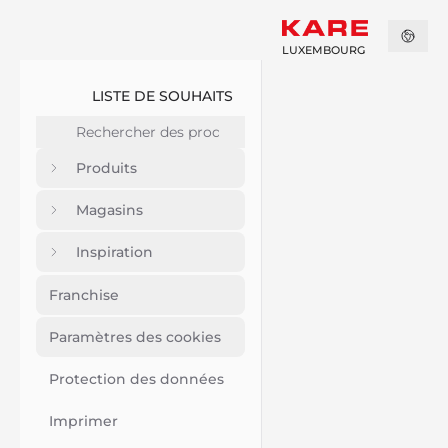
LUXEMBOURG
LISTE DE SOUHAITS
Produits
Magasins
Inspiration
Franchise
Paramètres des cookies
Protection des données
Imprimer