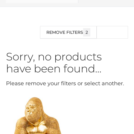
REMOVE FILTERS
2
FILTRE
Sorry, no products
have been found...
Please remove your filters or select another.