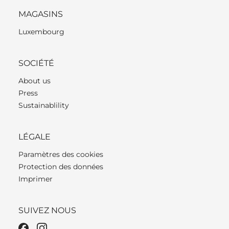
MAGASINS
Luxembourg
SOCIÉTÉ
About us
Press
Sustainablility
LÉGALE
Paramètres des cookies
Protection des données
Imprimer
SUIVEZ NOUS