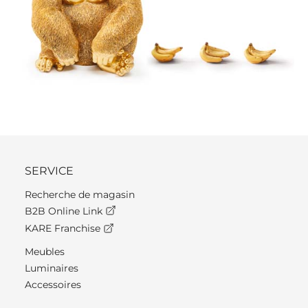
SERVICE
Recherche de magasin
B2B Online Link
KARE Franchise
Meubles
Luminaires
Accessoires