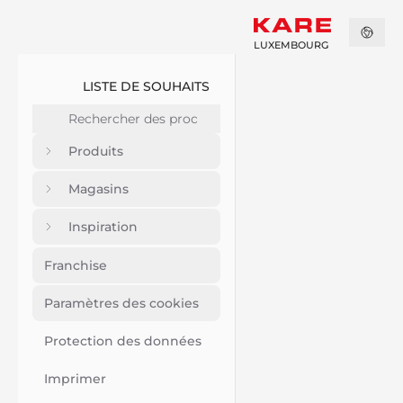
LUXEMBOURG
LISTE DE SOUHAITS
Produits
Magasins
Inspiration
Franchise
Paramètres des cookies
Protection des données
Imprimer