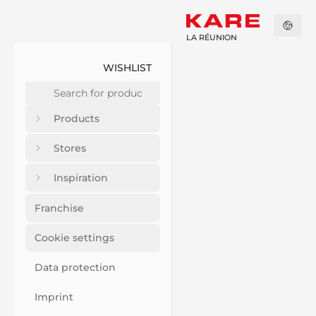
LA RÉUNION
WISHLIST
Products
Stores
Inspiration
Franchise
Cookie settings
Data protection
Imprint