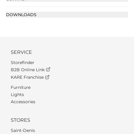
DOWNLOADS
SERVICE
Storefinder
B2B Online Link
KARE Franchise
Furniture
Lights
Accessories
STORES
Saint-Denis