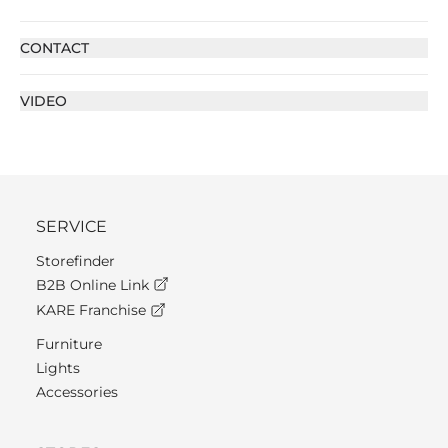
CONTACT
VIDEO
SERVICE
Storefinder
B2B Online Link
KARE Franchise
Furniture
Lights
Accessories