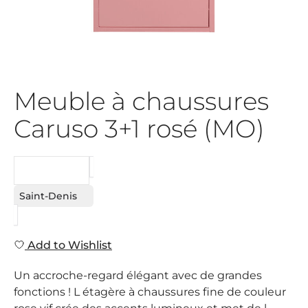
Meuble à chaussures
Caruso 3+1 rosé (MO)
REQUEST
Saint-Denis
Add to Wishlist
Un accroche-regard élégant avec de grandes
fonctions ! L étagère à chaussures fine de couleur