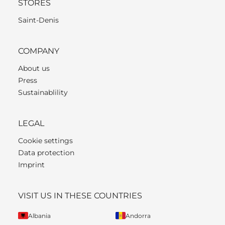
STORES
Saint-Denis
COMPANY
About us
Press
Sustainablility
LEGAL
Cookie settings
Data protection
Imprint
VISIT US IN THESE COUNTRIES
Albania
Andorra