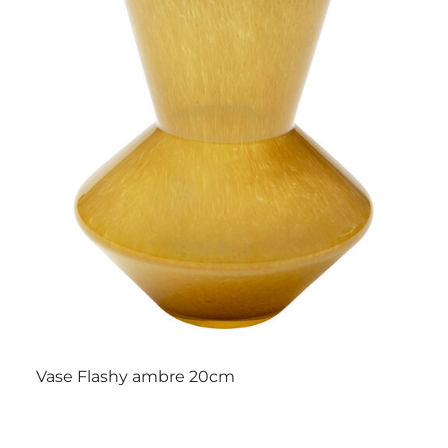
Vase Flashy ambre 20cm