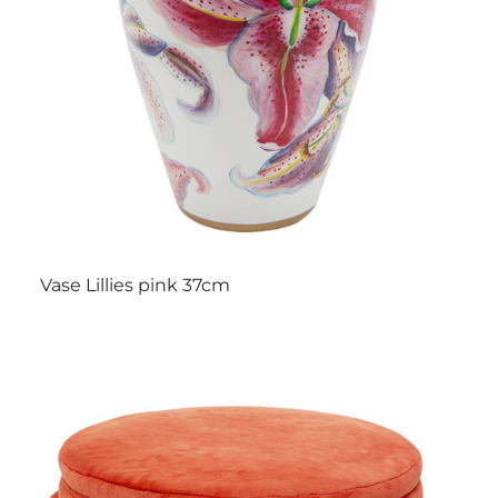
Vase Lillies pink 37cm