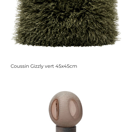
Coussin Gizzly vert 45x45cm