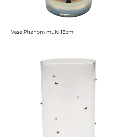
Vase Phenom multi 18cm