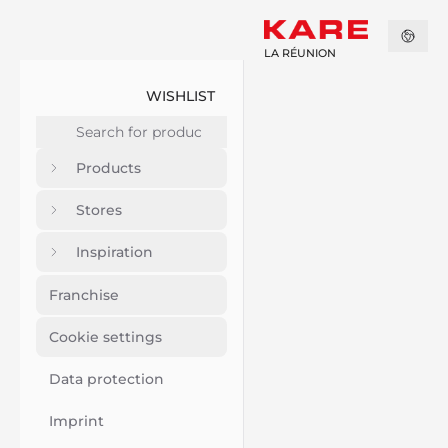
LA RÉUNION
WISHLIST
Products
Stores
Inspiration
Franchise
Cookie settings
Data protection
Imprint