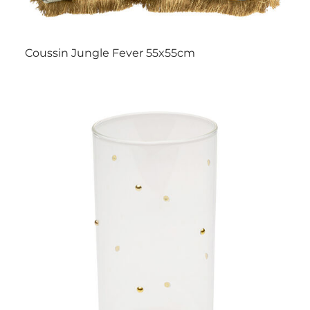
Coussin Jungle Fever 55x55cm