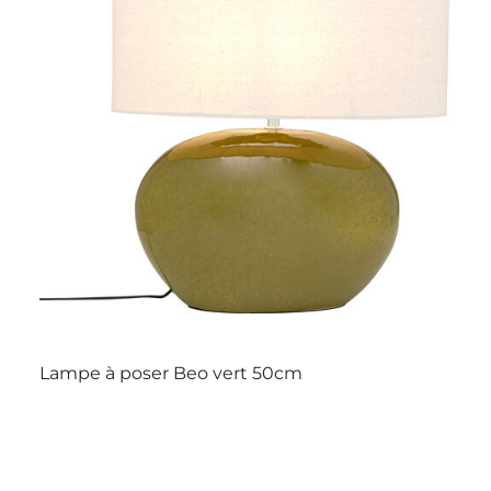
Lampe à poser Beo vert 50cm