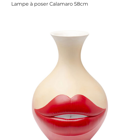
Lampe à poser Calamaro 58cm