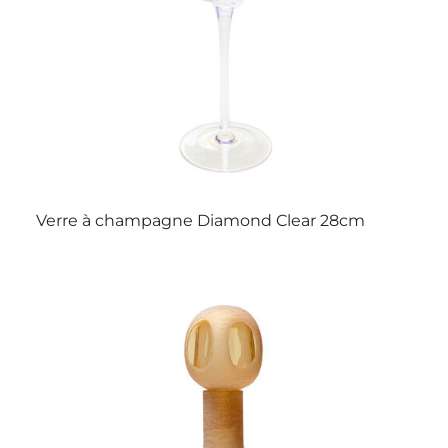
Verre à champagne Diamond Clear 28cm