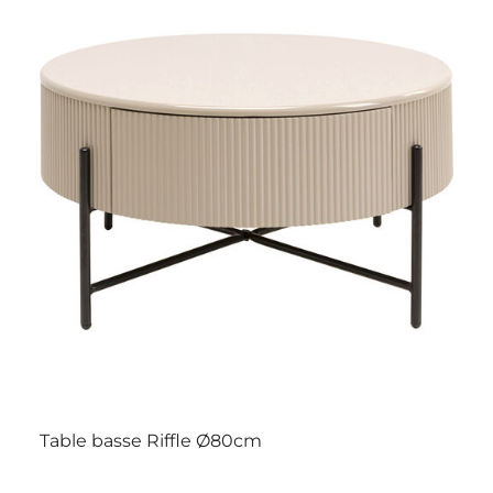
Table basse Riffle Ø80cm