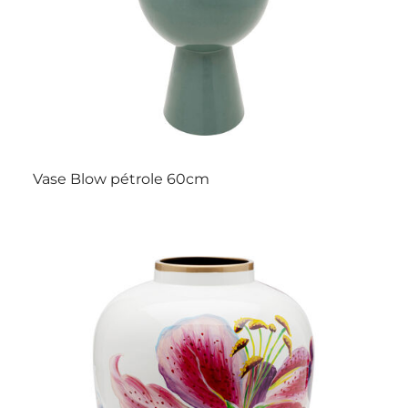
Vase Blow pétrole 60cm