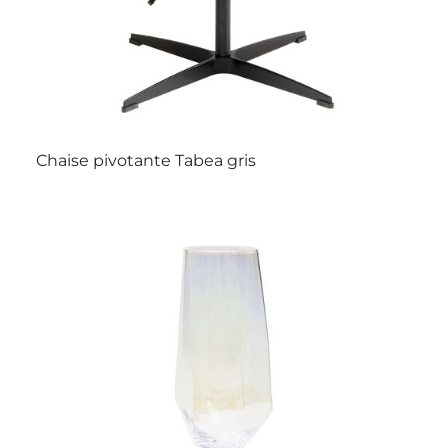
Chaise pivotante Tabea gris