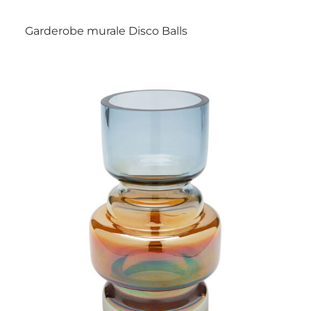
Garderobe murale Disco Balls