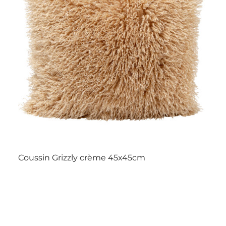
Coussin Grizzly crème 45x45cm