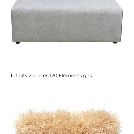
Infinity 2-places 120 Elements gris