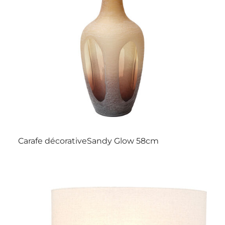
Carafe décorativeSandy Glow 58cm