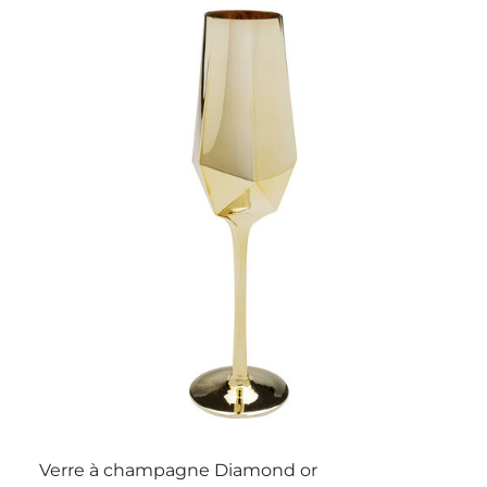
Verre à champagne Diamond or