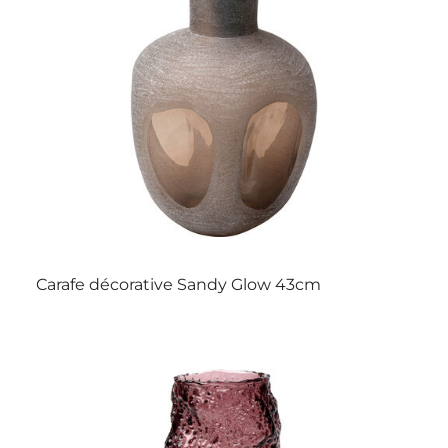
Carafe décorative Sandy Glow 43cm