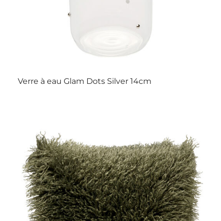
Verre à eau Glam Dots Silver 14cm