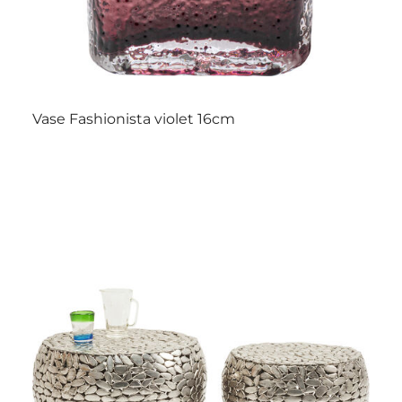
Vase Fashionista violet 16cm