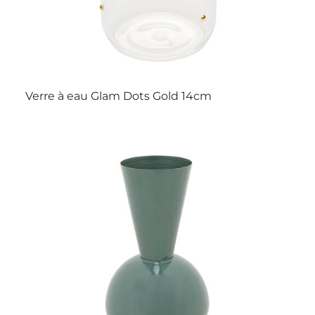
Verre à eau Glam Dots Gold 14cm