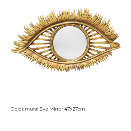
Objet mural Eye Mirror 47x27cm