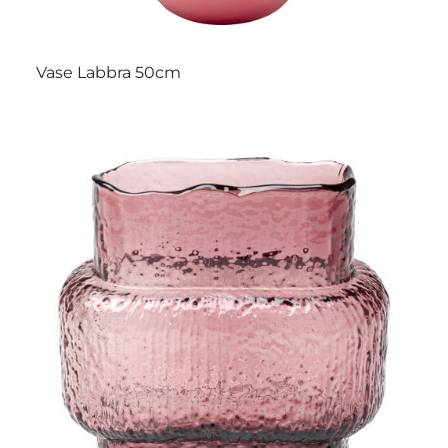
Vase Labbra 50cm