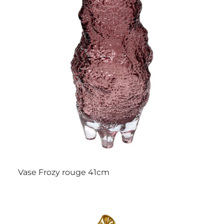
Vase Frozy rouge 41cm