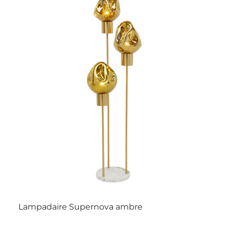
Lampadaire Supernova ambre