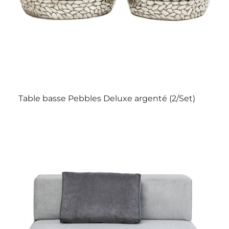
Table basse Pebbles Deluxe argenté (2/Set)