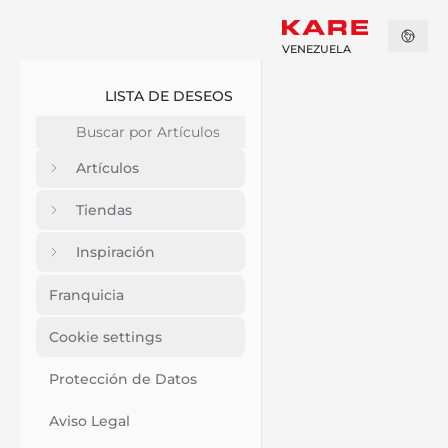
VENEZUELA
LISTA DE DESEOS
Artículos
Tiendas
Inspiración
Franquicia
Cookie settings
Protección de Datos
Aviso Legal