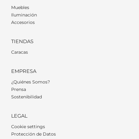
Muebles
Iluminación
Accesorios
TIENDAS
Caracas
EMPRESA
¿Quiénes Somos?
Prensa
Sostenibilidad
LEGAL
Cookie settings
Protección de Datos