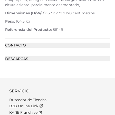
altura asiento, parcialmente desmontado,,
Dimensiones (H/W/D):
67 x 270 x 170 centimetros
Peso:
104.5 kg
Referencia del Producto:
86149
CONTACTO
DESCARGAS
SERVICIO
Buscador de Tiendas
B2B Online Link
KARE Franchise