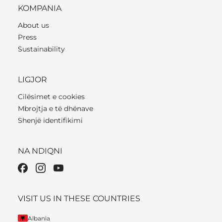
KOMPANIA
About us
Press
Sustainability
LIGJOR
Cilësimet e cookies
Mbrojtja e të dhënave
Shenjë identifikimi
NA NDIQNI
VISIT US IN THESE COUNTRIES
Albania