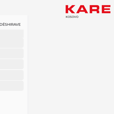
KOSOVO
 DËSHIRAVE