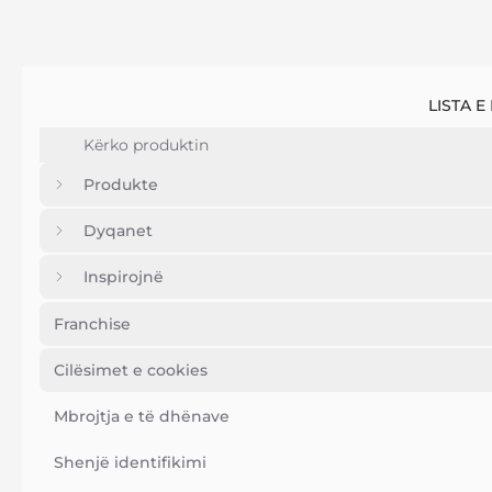
LISTA E
Produkte
Dyqanet
Inspirojnë
Franchise
Cilësimet e cookies
Mbrojtja e të dhënave
Shenjë identifikimi