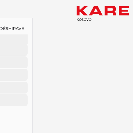
KOSOVO
 DËSHIRAVE