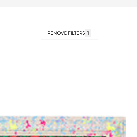
REMOVE FILTERS
1
FILTRO