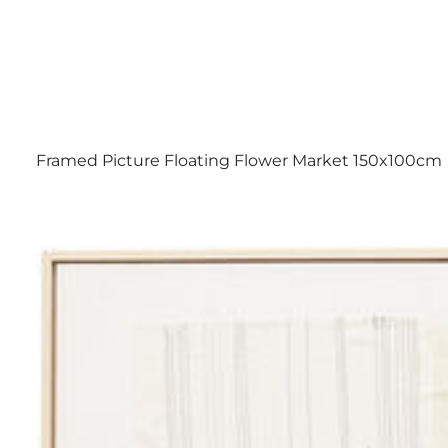
Framed Picture Floating Flower Market 150x100cm