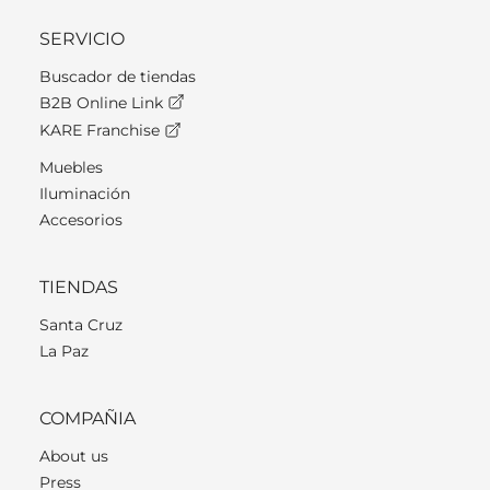
SERVICIO
Buscador de tiendas
B2B Online Link
KARE Franchise
Muebles
Iluminación
Accesorios
TIENDAS
Santa Cruz
La Paz
COMPAÑIA
About us
Press