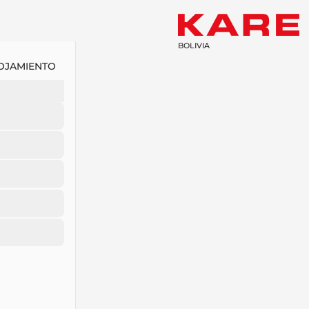
BOLIVIA
OJAMIENTO