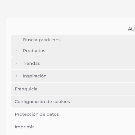
AL
Productos
Tiendas
Inspiración
Franquicia
Configuración de cookies
Protección de datos
Imprimir