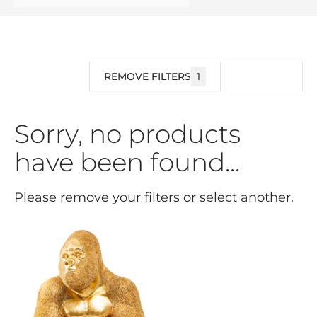
REMOVE FILTERS
1
FILTRAR
Sorry, no products
have been found...
Please remove your filters or select another.