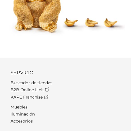
SERVICIO
Buscador de tiendas
B2B Online Link
KARE Franchise
Muebles
Iluminación
Accesorios