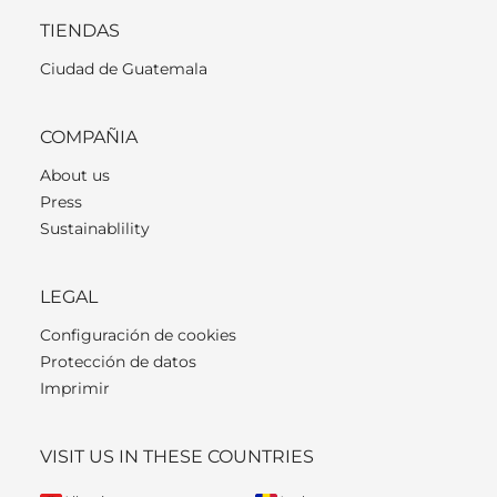
TIENDAS
Ciudad de Guatemala
COMPAÑIA
About us
Press
Sustainablility
LEGAL
Configuración de cookies
Protección de datos
Imprimir
VISIT US IN THESE COUNTRIES