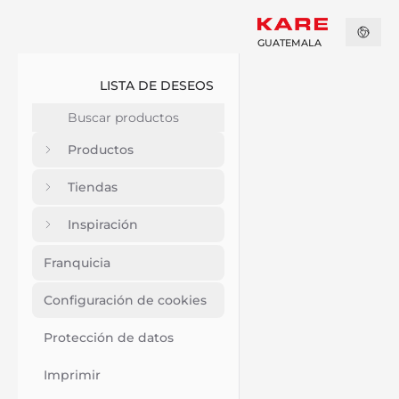
GUATEMALA
LISTA DE DESEOS
Productos
Tiendas
Inspiración
Franquicia
Configuración de cookies
Protección de datos
Imprimir