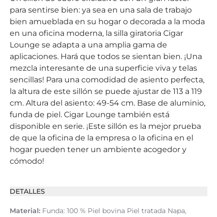
para sentirse bien: ya sea en una sala de trabajo
bien amueblada en su hogar o decorada a la moda
en una oficina moderna, la silla giratoria Cigar
Lounge se adapta a una amplia gama de
aplicaciones. Hará que todos se sientan bien. ¡Una
mezcla interesante de una superficie viva y telas
sencillas! Para una comodidad de asiento perfecta,
la altura de este sillón se puede ajustar de 113 a 119
cm. Altura del asiento: 49-54 cm. Base de aluminio,
funda de piel. Cigar Lounge también está
disponible en serie. ¡Este sillón es la mejor prueba
de que la oficina de la empresa o la oficina en el
hogar pueden tener un ambiente acogedor y
cómodo!
DETALLES
Material:
Funda: 100 % Piel bovina Piel tratada Napa,