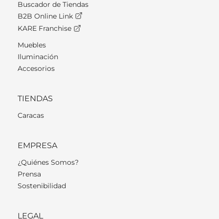
Buscador de Tiendas
B2B Online Link
KARE Franchise
Muebles
Iluminación
Accesorios
TIENDAS
Caracas
EMPRESA
¿Quiénes Somos?
Prensa
Sostenibilidad
LEGAL