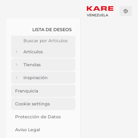
VENEZUELA
LISTA DE DESEOS
Artículos
Tiendas
Inspiración
Franquicia
Cookie settings
Protección de Datos
Aviso Legal