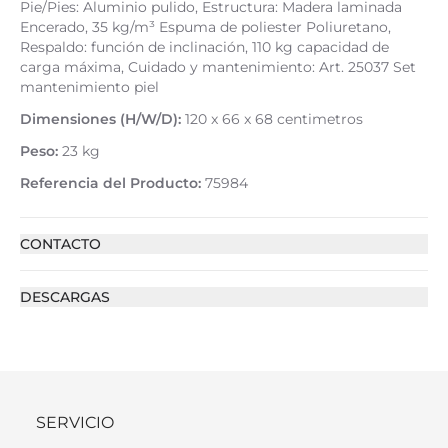
Pie/Pies: Aluminio pulido, Estructura: Madera laminada
Encerado, 35 kg/m³ Espuma de poliester Poliuretano,
Respaldo: función de inclinación, 110 kg capacidad de
carga máxima, Cuidado y mantenimiento: Art. 25037 Set
mantenimiento piel
Dimensiones (H/W/D):
120 x 66 x 68 centimetros
Peso:
23 kg
Referencia del Producto:
75984
CONTACTO
DESCARGAS
SERVICIO