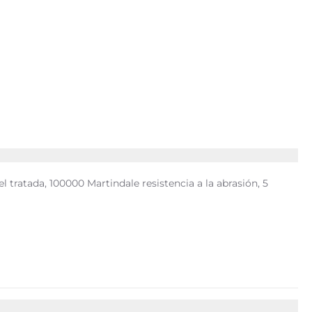
 tratada, 100000 Martindale resistencia a la abrasión, 5