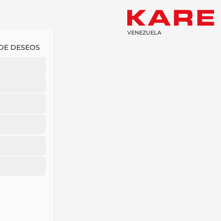
VENEZUELA
 DE DESEOS