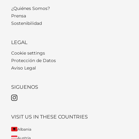
¿Quiénes Somos?
Prensa
Sostenibilidad
LEGAL
Cookie settings
Protección de Datos
Aviso Legal
SIGUENOS
VISIT US IN THESE COUNTRIES
Albania
Austria