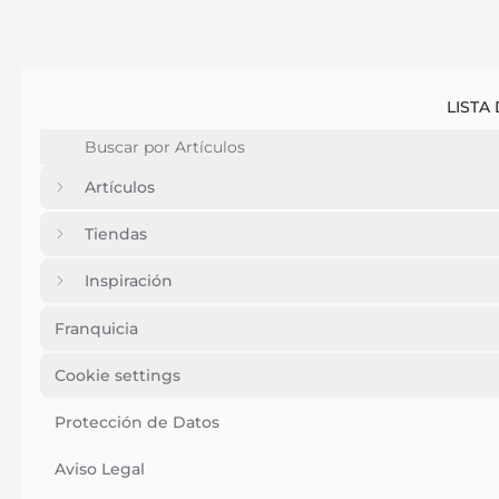
LISTA
Artículos
Tiendas
Inspiración
Franquicia
Cookie settings
Protección de Datos
Aviso Legal