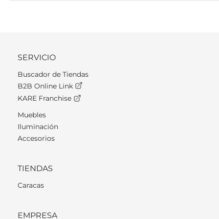
SERVICIO
Buscador de Tiendas
B2B Online Link
KARE Franchise
Muebles
Iluminación
Accesorios
TIENDAS
Caracas
EMPRESA