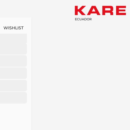
ECUADOR
WISHLIST