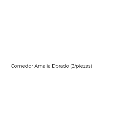
Comedor Amalia Dorado (3/piezas)