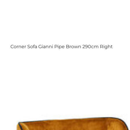
Corner Sofa Gianni Pipe Brown 290cm Right