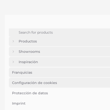
Productos
Showrooms
Inspiración
Franquicias
Configuración de cookies
Protección de datos
Imprint