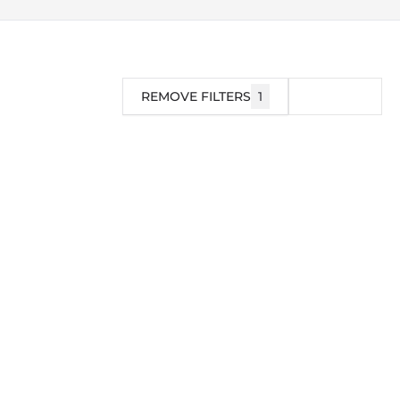
REMOVE FILTERS
1
FILTER