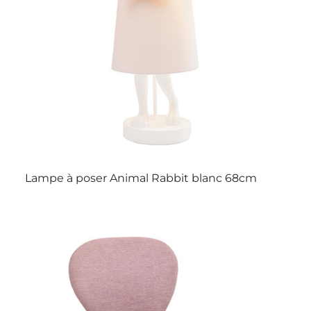
Lampe à poser Animal Rabbit blanc 68cm