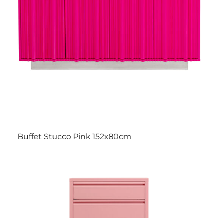
Buffet Stucco Pink 152x80cm