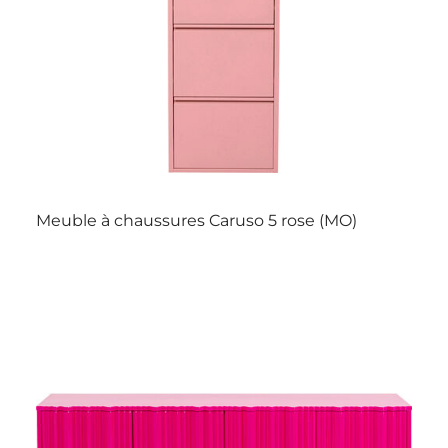
Meuble à chaussures Caruso 5 rose (MO)