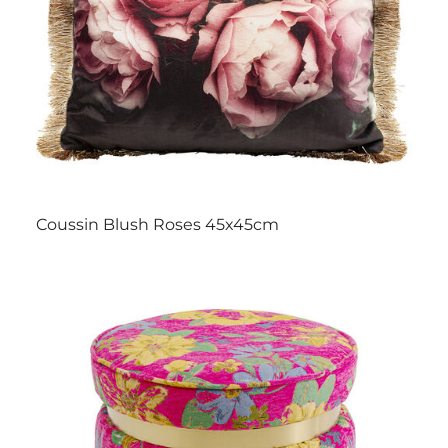
Coussin Blush Roses 45x45cm