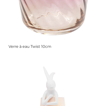
Verre à eau Twist 10cm