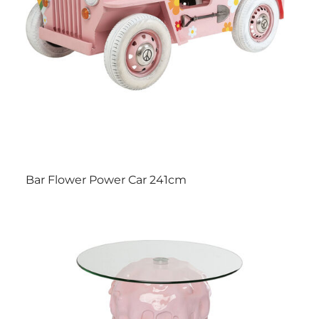
Bar Flower Power Car 241cm