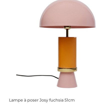
Lampe à poser Josy fuchsia 51cm