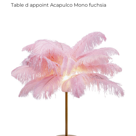
Table d appoint Acapulco Mono fuchsia