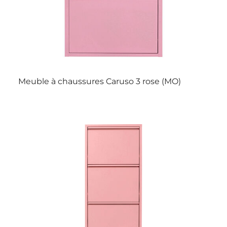
Meuble à chaussures Caruso 3 rose (MO)