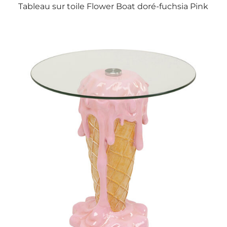
Tableau sur toile Flower Boat doré-fuchsia Pink