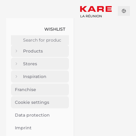
LA RÉUNION
WISHLIST
Products
Stores
Inspiration
Franchise
Cookie settings
Data protection
Imprint