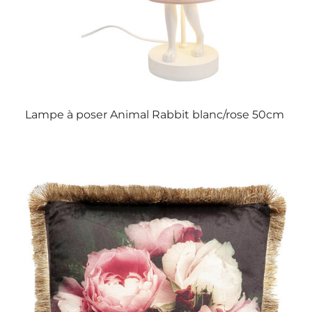
Lampe à poser Animal Rabbit blanc/rose 50cm