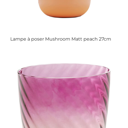
Lampe à poser Mushroom Matt peach 27cm