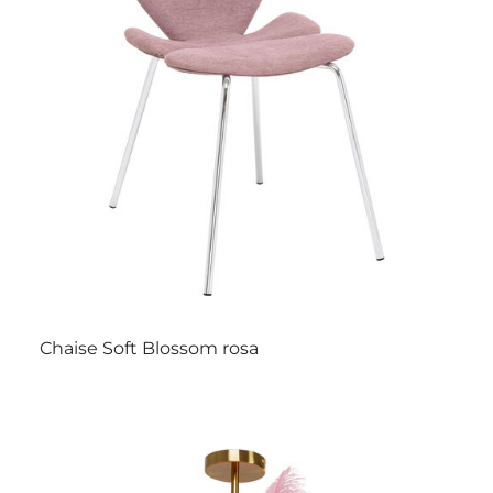
Chaise Soft Blossom rosa