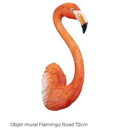
Objet mural Flamingo Road 72cm