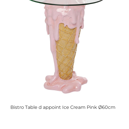
Bistro Table d appoint Ice Cream Pink Ø60cm