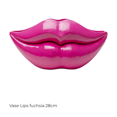
Vase Lips fuchsia 28cm