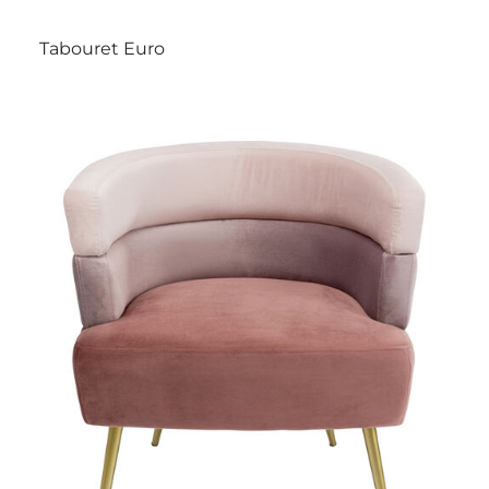
Tabouret Euro