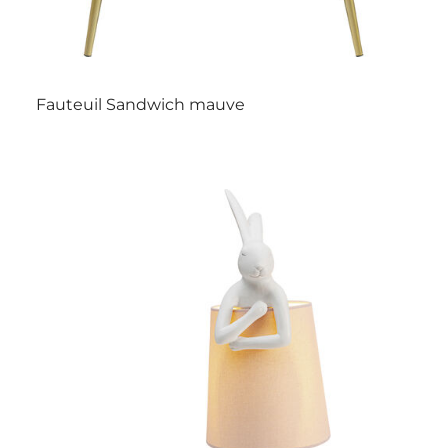
Fauteuil Sandwich mauve