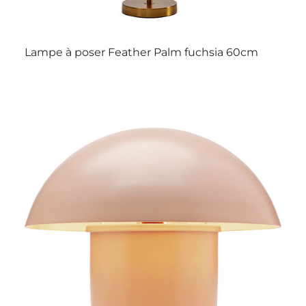
Lampe à poser Feather Palm fuchsia 60cm