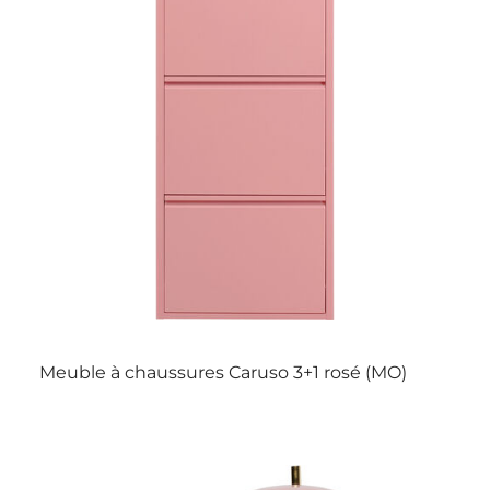
Meuble à chaussures Caruso 3+1 rosé (MO)