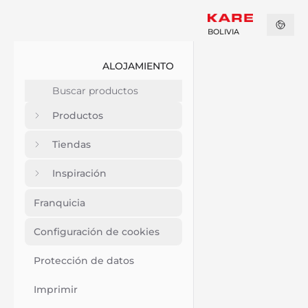
BOLIVIA
ALOJAMIENTO
Productos
Tiendas
Inspiración
Franquicia
Configuración de cookies
Protección de datos
Imprimir