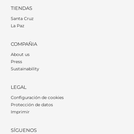
TIENDAS
Santa Cruz
La Paz
COMPAÑIA
About us
Press
Sustainability
LEGAL
Configuración de cookies
Protección de datos
Imprimir
SÍGUENOS