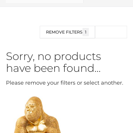
REMOVE FILTERS
1
FILTRO
Sorry, no products
have been found...
Please remove your filters or select another.