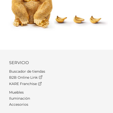
SERVICIO
Buscador de tiendas
B2B Online Link
KARE Franchise
Muebles
Iluminación
Accesorios