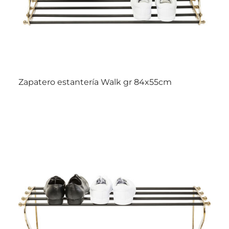
Zapatero estantería Walk gr 84x55cm