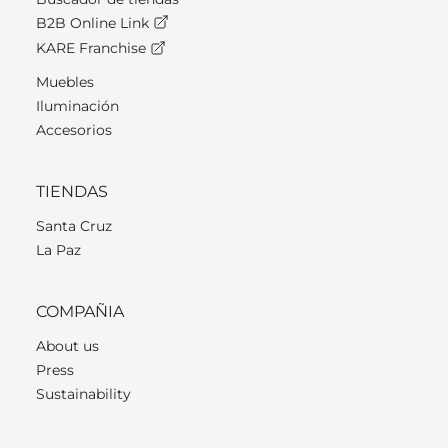
B2B Online Link
KARE Franchise
Muebles
Iluminación
Accesorios
TIENDAS
Santa Cruz
La Paz
COMPAÑIA
About us
Press
Sustainability