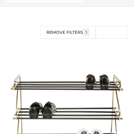
REMOVE FILTERS
1
FILTRO