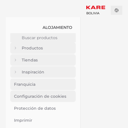
BOLIVIA
ALOJAMIENTO
Productos
Tiendas
Inspiración
Franquicia
Configuración de cookies
Protección de datos
Imprimir