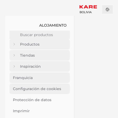
BOLIVIA
ALOJAMIENTO
Productos
Tiendas
Inspiración
Franquicia
Configuración de cookies
Protección de datos
Imprimir