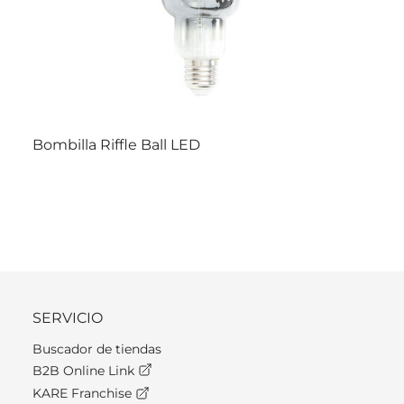
Bombilla Riffle Ball LED
SERVICIO
Buscador de tiendas
B2B Online Link
KARE Franchise