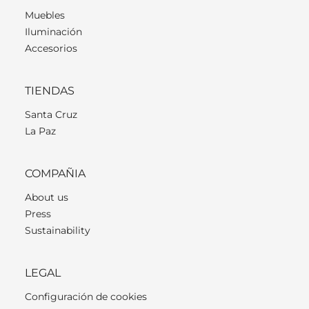
Muebles
Iluminación
Accesorios
TIENDAS
Santa Cruz
La Paz
COMPAÑIA
About us
Press
Sustainability
LEGAL
Configuración de cookies