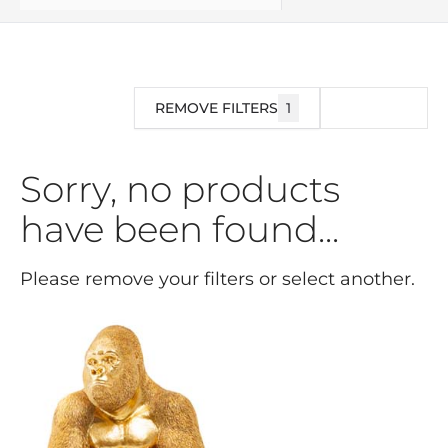
REMOVE FILTERS
1
FILTRO
Sorry, no products
have been found...
Please remove your filters or select another.