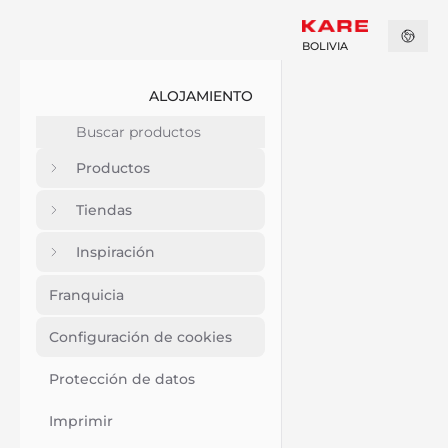
BOLIVIA
ALOJAMIENTO
Productos
Tiendas
Inspiración
Franquicia
Configuración de cookies
Protección de datos
Imprimir