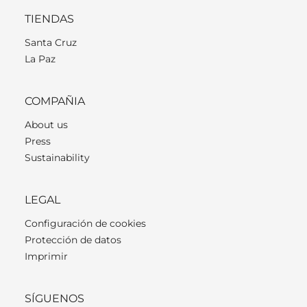
TIENDAS
Santa Cruz
La Paz
COMPAÑIA
About us
Press
Sustainability
LEGAL
Configuración de cookies
Protección de datos
Imprimir
SÍGUENOS