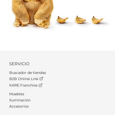
SERVICIO
Buscador de tiendas
B2B Online Link
KARE Franchise
Muebles
Iluminación
Accesorios